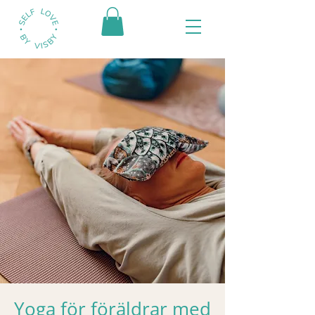
Yoga för föräldrar med