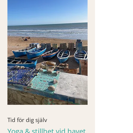
Tid för dig själv
Yoga & stillhet vid havet