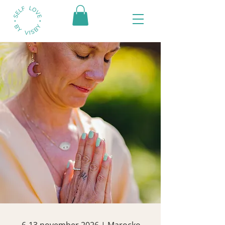
6-13 november 2026 | Marocko