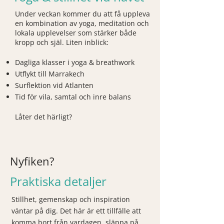
Under veckan kommer du att få uppleva
en kombination av yoga, meditation och
lokala upplevelser som stärker både
kropp och själ. Liten inblick:
Dagliga klasser i yoga & breathwork
Utflykt till Marrakech
Surflektion vid Atlanten
Tid för vila, samtal och inre balans
Låter det härligt?
Nyfiken?
Praktiska detaljer
Stillhet, gemenskap och inspiration
väntar på dig. Det här är ett tillfälle att
komma bort från vardagen, släppa på