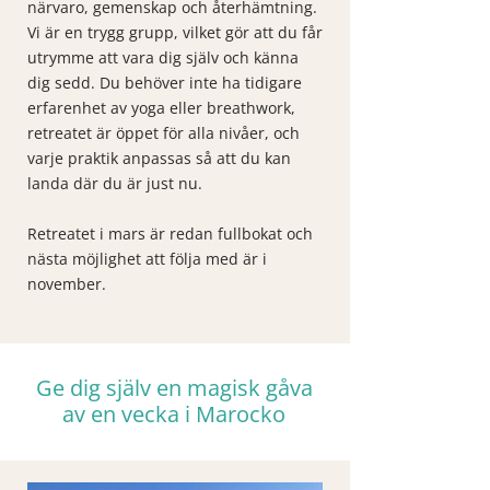
närvaro, gemenskap och återhämtning.
Vi är en trygg grupp, vilket gör att du får
utrymme att vara dig själv och känna
dig sedd. Du behöver inte ha tidigare
erfarenhet av yoga eller breathwork,
retreatet är öppet för alla nivåer, och
varje praktik anpassas så att du kan
landa där du är just nu.
Retreatet i mars är redan fullbokat och
nästa möjlighet att följa med är i
november.
Ge dig själv en magisk gåva
av en vecka i Marocko