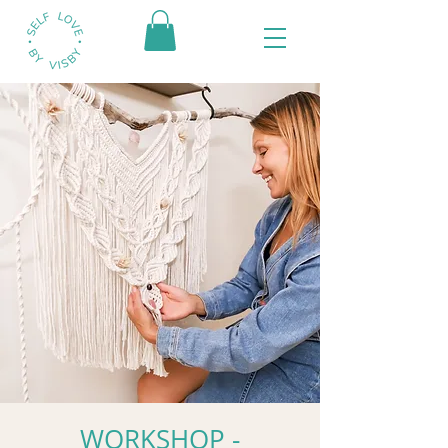
WORKSHOP -