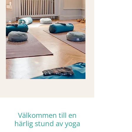
Välkommen till en
härlig stund av yoga