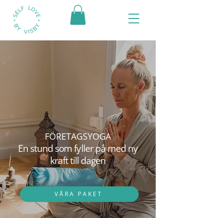
FÖRETAGSYOGA
En stund som fyller på med ny
kraft till dagen
VÅRA PAKET