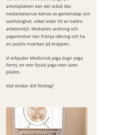
arbetsplatsen kan det också öka
medarbetarnas känsla av gemenskap och
samhörighet, vilket leder till en bättre
arbetsmiljö. Medveten andning och
yogarörelser kan främja läkning och ha
en positiv inverkan på kroppen.
Vi erbjuder Medicinsk yoga (lugn yoga
form), en mer fysisk yoga men även
pilates.
Vad önskar ditt företag?