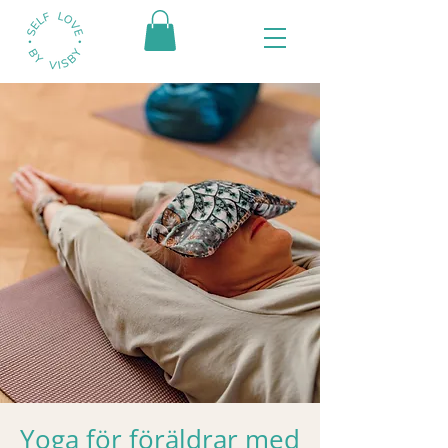
Yoga för föräldrar med