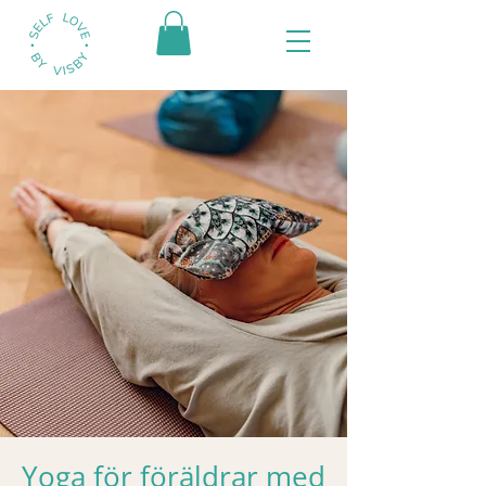
Yoga för föräldrar med