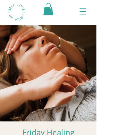
Friday Healing