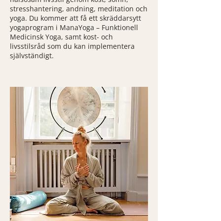
stresshantering, andning, meditation och
yoga. Du kommer att få ett skräddarsytt
yogaprogram i ManaYoga – Funktionell
Medicinsk Yoga, samt kost- och
livsstilsråd som du kan implementera
självständigt.