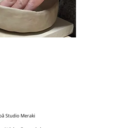
på Studio Meraki