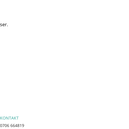
ser.
KONTAKT
0706 664819